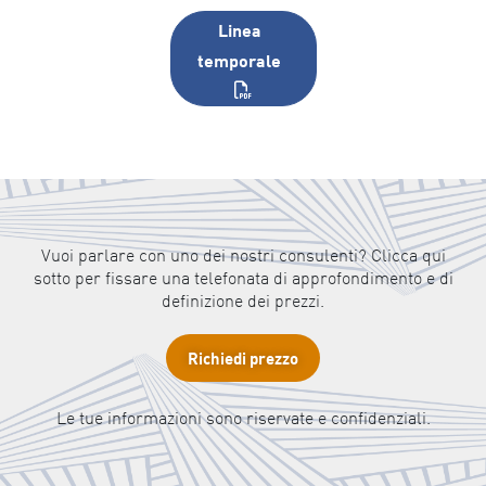
Linea
temporale
Vuoi parlare con uno dei nostri consulenti? Clicca qui
sotto per fissare una telefonata di approfondimento e di
definizione dei prezzi.
Richiedi prezzo
Le tue informazioni sono riservate e confidenziali.