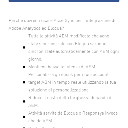
Perché dovresti usare AssetSync per l’integrazione di
Adobe Analytics ed Eloqua?
Tutte le attività AEM modificate che sono
state sincronizzate con Eloqua saranno
sincronizzate automaticamente con AEM ogni
giorno.
Mantiene bassa la latenza di AEM.
Personalizza gli ebook per i tuoi account
target ABM in tempo reale utilizzando la tua
soluzione di personalizzazione.
Riduce il costo della larghezza di banda di
AEM.
Attività servite da Eloqua o Responsys invece
che da AEM.