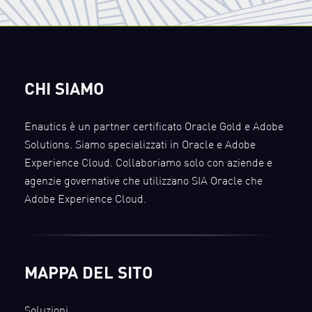
CHI SIAMO
Enautics è un partner certificato Oracle Gold e Adobe
Solutions. Siamo specializzati in Oracle e Adobe
Experience Cloud. Collaboriamo solo con aziende e
agenzie governative che utilizzano SIA Oracle che
Adobe Experience Cloud.
MAPPA DEL SITO
Soluzioni