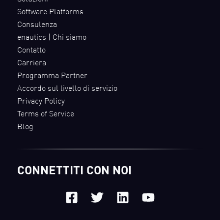
Software Platforms
Consulenza
enautics | Chi siamo
Contatto
Carriera
Programma Partner
Accordo sul livello di servizio
Privacy Policy
Terms of Service
Blog
CONNETTITI CON NOI