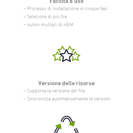
Facilità d'uso
– Processo di installazione in cinque fasi
– Selezione di più file
– Autori multipli di AEM
Versione delle risorse
– Supporta la versione dei file
– Sincronizza automaticamente le versioni