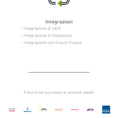
Integrazioni
– Integrazione di AEM
– Integrazione di Responsys
– Integrazione con Oracle Eloqua
Fiducia nel successo di aziende leader