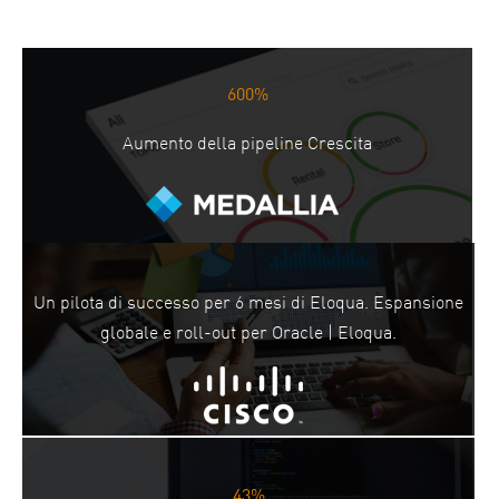
600%
Aumento della pipeline Crescita
Un pilota di successo per 6 mesi di Eloqua. Espansione
globale e roll-out per Oracle | Eloqua.
43%