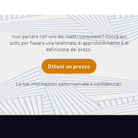
Vuoi parlare con uno dei nostri consulenti? Clicca qui
sotto per fissare una telefonata di approfondimento e di
definizione dei prezzi.
Ottieni un prezzo
Le tue informazioni sono riservate e confidenziali.