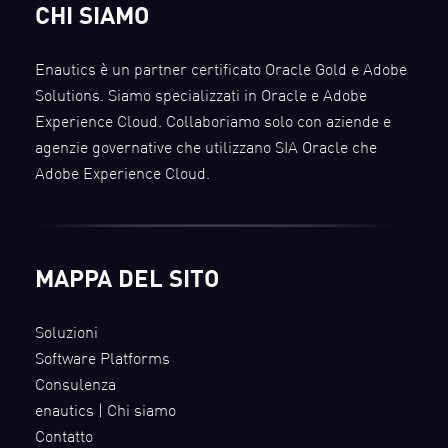
CHI SIAMO
Enautics è un partner certificato Oracle Gold e Adobe
Solutions. Siamo specializzati in Oracle e Adobe
Experience Cloud. Collaboriamo solo con aziende e
agenzie governative che utilizzano SIA Oracle che
Adobe Experience Cloud.
MAPPA DEL SITO
Soluzioni
Software Platforms
Consulenza
enautics | Chi siamo
Contatto