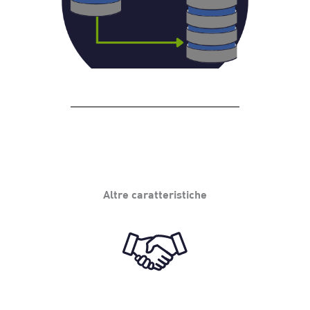
Altre caratteristiche