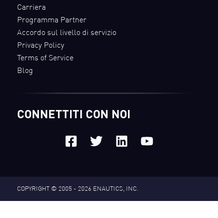
Carriera
Programma Partner
Accordo sul livello di servizio
Privacy Policy
Terms of Service
Blog
CONNETTITI CON NOI
COPYRIGHT © 2005 - 2026
ENAUTICS, INC.