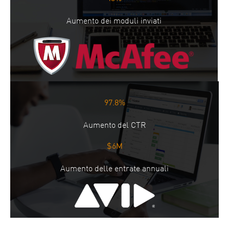
Aumento dei moduli inviati
97.8%
Aumento del CTR
$6M
Aumento delle entrate annuali