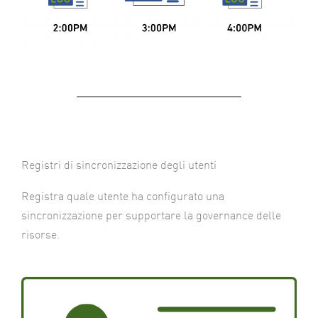
Registri di sincronizzazione degli utenti
Registra quale utente ha configurato una
sincronizzazione per supportare la governance delle
risorse.