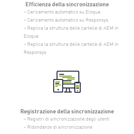
Efficienza della sincronizzazione
– Caricamento automatico su Eloqua
– Caricamento automatico su Responsys
– Replica la struttura delle cartelle di AEM in
Eloqua
– Replica la struttura delle cartelle di AEM in
Responsys
Registrazione della sincronizzazione
– Registri di sincronizzazione degli utenti
– Ridondanze di sincronizzazione