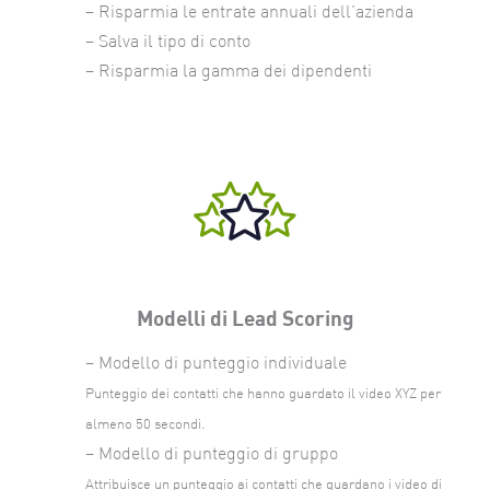
– Risparmia le entrate annuali dell’azienda
– Salva il tipo di conto
– Risparmia la gamma dei dipendenti
Modelli di Lead Scoring
– Modello di punteggio individuale
Punteggio dei contatti che hanno guardato il video XYZ per
almeno 50 secondi.
– Modello di punteggio di gruppo
Attribuisce un punteggio ai contatti che guardano i video di