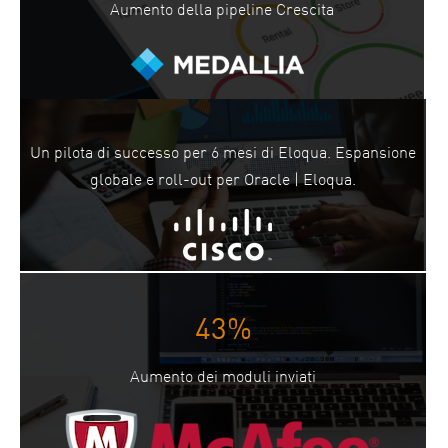
Aumento della pipeline Crescita
Un pilota di successo per 6 mesi di Eloqua. Espansione
globale e roll-out per Oracle | Eloqua.
43%
Aumento dei moduli inviati