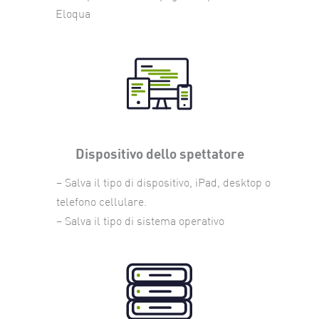
Eloqua
Dispositivo dello spettatore
– Salva il tipo di dispositivo, iPad, desktop o
telefono cellulare.
– Salva il tipo di sistema operativo