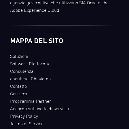
agenzie governative che utilizzano SIA Oracle che
Adobe Experience Cloud.
MAPPA DEL SITO
Soluzioni
Software Platforms
Consulenza
enautics | Chi siamo
Contatto
Carriera
Programma Partner
Accordo sul livello di servizio
Privacy Policy
Terms of Service