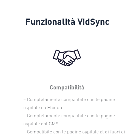
Funzionalità VidSync
Compatibilità
– Completamente compatibile con le pagine
ospitate da Eloqua
– Completamente compatibile con le pagine
ospitate dal CMS
– Compatibile con le pagine ospitate al di fuori di