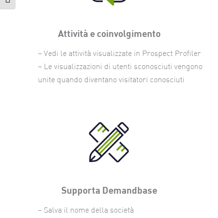
Attiva/disattiva dimensione testo
Attività e coinvolgimento
– Vedi le attività visualizzate in Prospect Profiler
– Le visualizzazioni di utenti sconosciuti vengono
unite quando diventano visitatori conosciuti
Supporta Demandbase
– Salva il nome della società