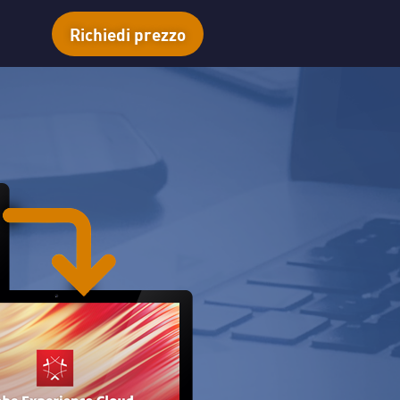
Richiedi prezzo