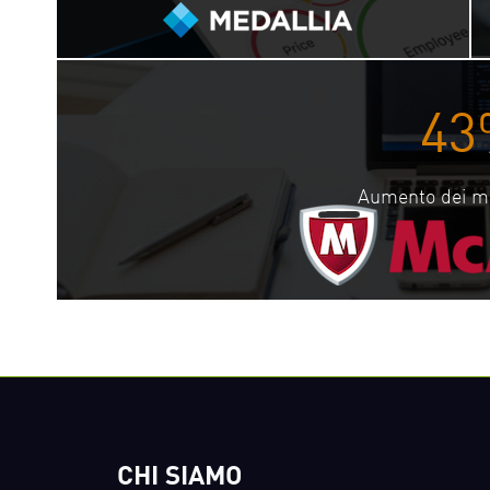
43
Aumento dei mod
CHI SIAMO