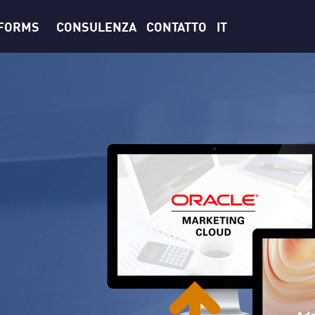
TFORMS
CONSULENZA
CONTATTO
IT