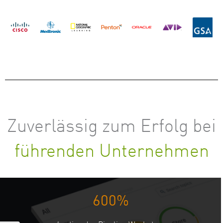
Zuverlässig zum Erfolg bei
führenden Unternehmen
600%