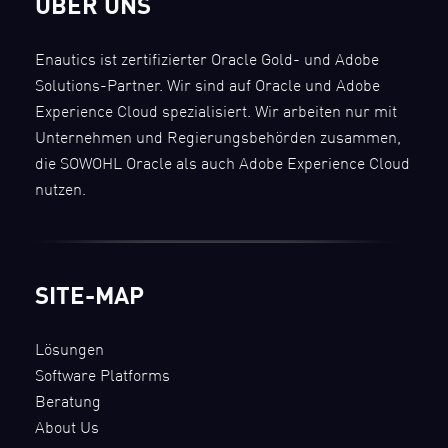
ÜBER UNS
Enautics ist zertifizierter Oracle Gold- und Adobe
Solutions-Partner. Wir sind auf Oracle und Adobe
Experience Cloud spezialisiert. Wir arbeiten nur mit
Unternehmen und Regierungsbehörden zusammen,
die SOWOHL Oracle als auch Adobe Experience Cloud
nutzen.
SITE-MAP
Lösungen
Software Platforms
Beratung
About Us