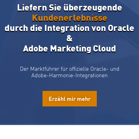
Liefern Sie überzeugende
Kundenerlebnisse
durch die Integration von Oracle
&
Adobe Marketing Cloud
Der Marktführer für offizielle Oracle- und
Adobe-Harmonie-Integrationen
Erzähl mir mehr