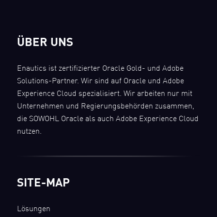
ÜBER UNS
Enautics ist zertifizierter Oracle Gold- und Adobe
Solutions-Partner. Wir sind auf Oracle und Adobe
Experience Cloud spezialisiert. Wir arbeiten nur mit
Unternehmen und Regierungsbehörden zusammen,
die SOWOHL Oracle als auch Adobe Experience Cloud
nutzen.
SITE-MAP
Lösungen