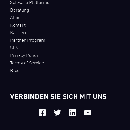
Software Platforms
Beratung
About Us
Kontakt
Karriere
Partner Program
SLA
Privacy Policy
Terms of Service
Blog
VERBINDEN SIE SICH MIT UNS