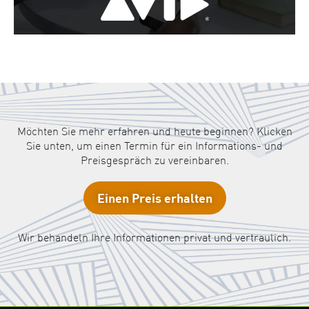
Möchten Sie mehr erfahren und heute beginnen? Klicken
Sie unten, um einen Termin für ein Informations- und
Preisgespräch zu vereinbaren.
Einen Preis erhalten
Wir behandeln Ihre Informationen privat und vertraulich.