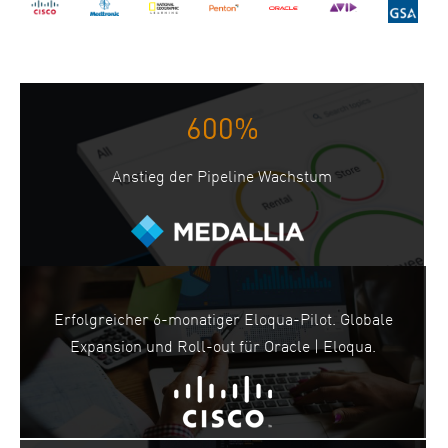
600%
Anstieg der Pipeline Wachstum
Erfolgreicher 6-monatiger Eloqua-Pilot. Globale
Expansion und Roll-out für Oracle | Eloqua.