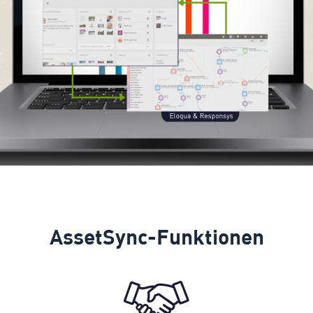
AssetSync-Funktionen