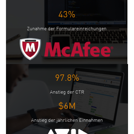
43%
Zunahme der Formulareinreichungen
97.8%
Anstieg der CTR
$6M
Anstieg der jährlichen Einnahmen