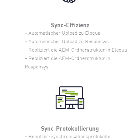
Sync-Effizienz
– Automatischer Upload zu Eloqua
– Automatischer Upload zu Responsys
– Repliziert die AEM-Ordnerstruktur in Eloqua
– Repliziert die AEM-Ordnerstruktur in
Responsys
Sync-Protokollierung
– Benutzer-Synchronisationsprotokolle