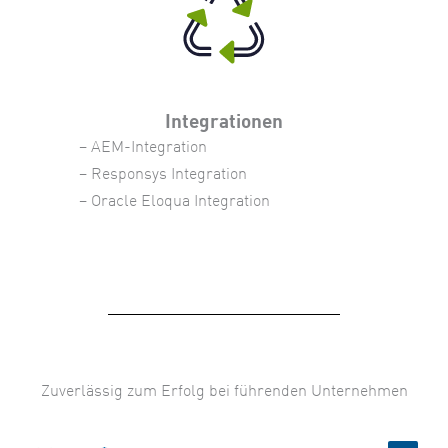
Integrationen
– AEM-Integration
– Responsys Integration
– Oracle Eloqua Integration
Zuverlässig zum Erfolg bei führenden Unternehmen