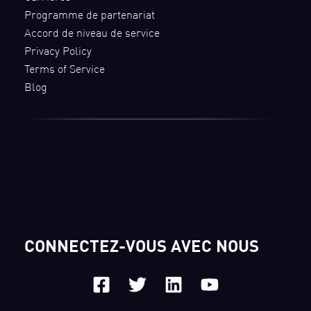
Programme de partenariat
Accord de niveau de service
Privacy Policy
Terms of Service
Blog
CONNECTEZ-VOUS AVEC NOUS