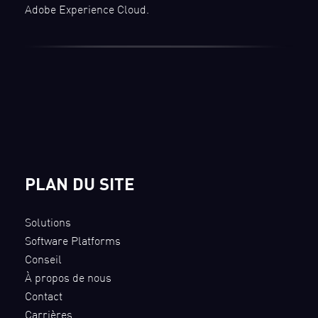
Adobe Experience Cloud.
PLAN DU SITE
Solutions
Software Platforms
Conseil
À propos de nous
Contact
Carrières