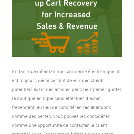
En tant que détaillant de commerce électronique, il
est toujours déconcertant de voir des clients
potentiels ayant des articles dans leur panier quitter
la boutique en ligne sans effectuer d’achat.
Cependant, au lieu de considérer ces abandons
comme des pertes, vous pouvez les considérer
comme une opportunité de contacter le client