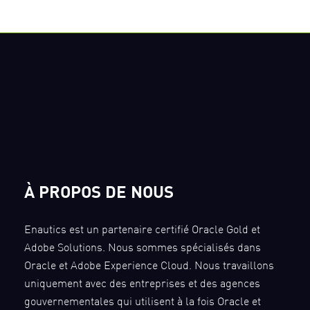
À PROPOS DE NOUS
Enautics est un partenaire certifié Oracle Gold et
Adobe Solutions. Nous sommes spécialisés dans
Oracle et Adobe Experience Cloud. Nous travaillons
uniquement avec des entreprises et des agences
gouvernementales qui utilisent à la fois Oracle et