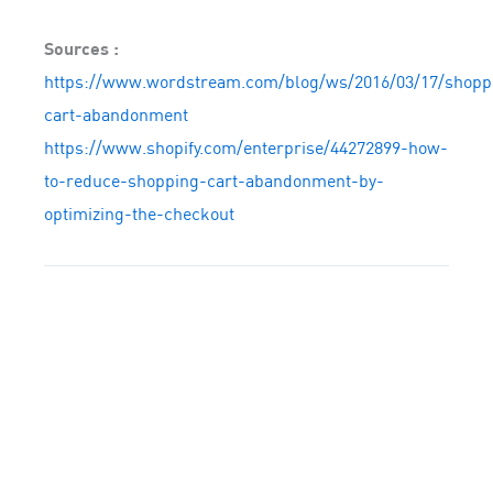
Sources :
https://www.wordstream.com/blog/ws/2016/03/17/shopp
cart-abandonment
https://www.shopify.com/enterprise/44272899-how-
to-reduce-shopping-cart-abandonment-by-
optimizing-the-checkout