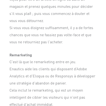
magasin et prenez quelques minutes pour décider
s’il vous plaît ; puis vous commencez à douter et
vous vous détournez.
Si vous vous éloignez suffisamment, il y a de fortes
chances que vous ne fassiez pas volte-face et que
vous ne retourniez pas l’acheter.
Remarketing
C’est là que le remarketing entre en jeu.
Enautics aide les clients qui disposent d’Adobe
Analytics et d’Eloqua ou de Responsys à développer
une stratégie d’abandon de panier.
Cela inclut le remarketing, qui est un moyen
intelligent de cibler les visiteurs qui n’ont pas
effectué d’achat immédiat.