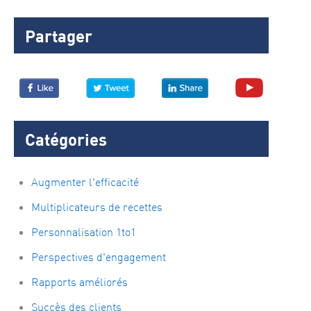
Partager
Catégories
Augmenter l'efficacité
Multiplicateurs de recettes
Personnalisation 1to1
Perspectives d'engagement
Rapports améliorés
Succès des clients