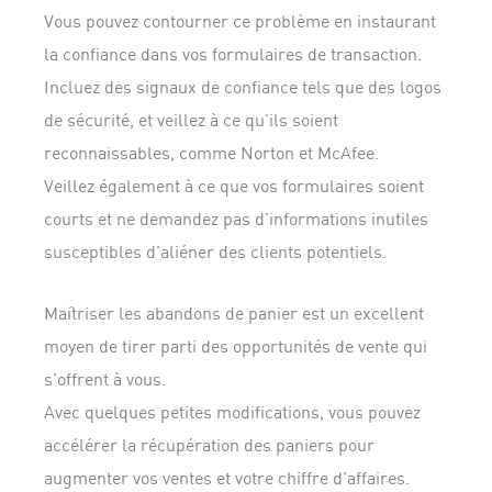
Vous pouvez contourner ce problème en instaurant
la confiance dans vos formulaires de transaction.
Incluez des signaux de confiance tels que des logos
de sécurité, et veillez à ce qu’ils soient
reconnaissables, comme Norton et McAfee.
Veillez également à ce que vos formulaires soient
courts et ne demandez pas d’informations inutiles
susceptibles d’aliéner des clients potentiels.
Maîtriser les abandons de panier est un excellent
moyen de tirer parti des opportunités de vente qui
s’offrent à vous.
Avec quelques petites modifications, vous pouvez
accélérer la récupération des paniers pour
augmenter vos ventes et votre chiffre d’affaires.