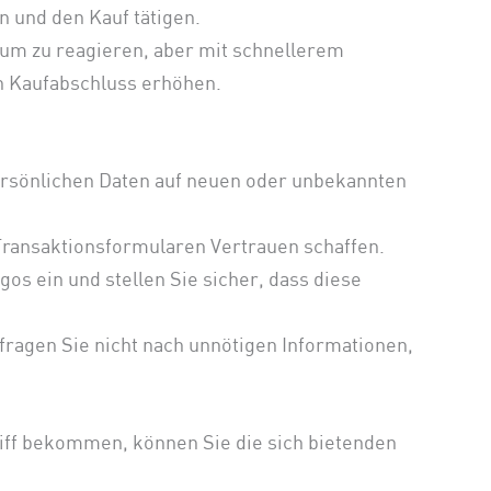
 und den Kauf tätigen.
um zu reagieren, aber mit schnellerem
n Kaufabschluss erhöhen.
persönlichen Daten auf neuen oder unbekannten
Transaktionsformularen Vertrauen schaffen.
os ein und stellen Sie sicher, dass diese
fragen Sie nicht nach unnötigen Informationen,
iff bekommen, können Sie die sich bietenden