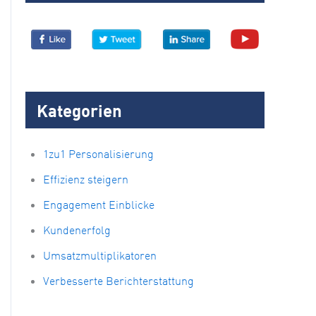
Kategorien
1zu1 Personalisierung
Effizienz steigern
Engagement Einblicke
Kundenerfolg
Umsatzmultiplikatoren
Verbesserte Berichterstattung