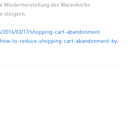
die Wiederherstellung des Warenkorbs
e steigern.
/2016/03/17/shopping-cart-abandonment
9-how-to-reduce-shopping-cart-abandonment-by-