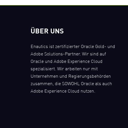
ÜBER UNS
Enautics ist zertifizierter Oracle Gold- und
Adobe Solutions-Partner. Wir sind auf
Oracle und Adobe Experience Cloud
spezialisiert. Wir arbeiten nur mit
Unternehmen und Regierungsbehörden
zusammen, die SOWOHL Oracle als auch
Adobe Experience Cloud nutzen.