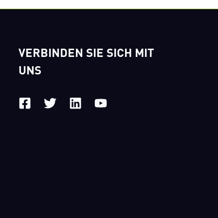
VERBINDEN SIE SICH MIT
UNS