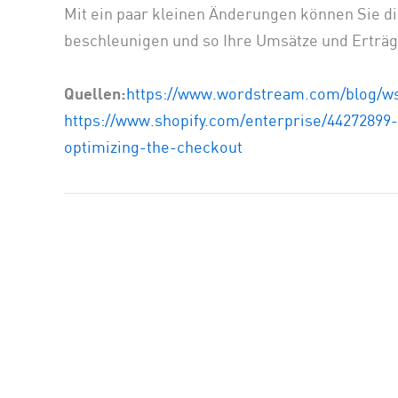
Mit ein paar kleinen Änderungen können Sie 
beschleunigen und so Ihre Umsätze und Erträg
Quellen:
https://www.wordstream.com/blog/ws
https://www.shopify.com/enterprise/4427289
optimizing-the-checkout