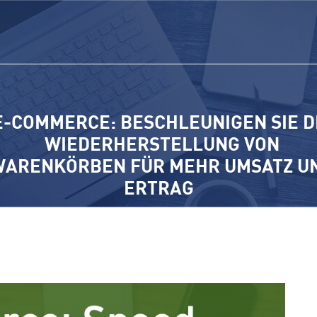
E-COMMERCE: BESCHLEUNIGEN SIE D
WIEDERHERSTELLUNG VON
WARENKÖRBEN FÜR MEHR UMSATZ U
ERTRAG