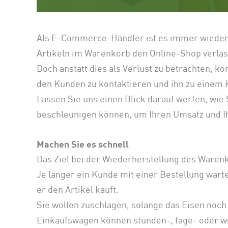
Als E-Commerce-Händler ist es immer wieder
Artikeln im Warenkorb den Online-Shop verlass
Doch anstatt dies als Verlust zu betrachten, kö
den Kunden zu kontaktieren und ihn zu einem
Lassen Sie uns einen Blick darauf werfen, wie
beschleunigen können, um Ihren Umsatz und I
Machen Sie es schnell
Das Ziel bei der Wiederherstellung des Warenko
Je länger ein Kunde mit einer Bestellung warte
er den Artikel kauft.
Sie wollen zuschlagen, solange das Eisen noch 
Einkaufswagen können stunden-, tage- oder wo