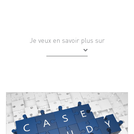
Je veux en savoir plus sur
Placeholder