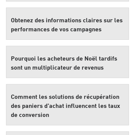
Obtenez des informations claires sur les
performances de vos campagnes
Pourquoi les acheteurs de Noël tardifs
sont un multiplicateur de revenus
Comment les solutions de récupération
des paniers d'achat influencent les taux
de conversion