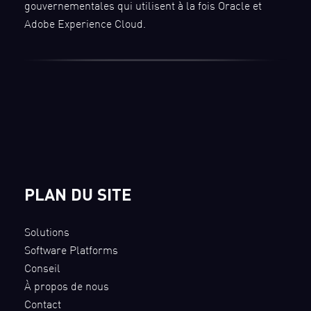
gouvernementales qui utilisent à la fois Oracle et
Adobe Experience Cloud.
PLAN DU SITE
Solutions
Software Platforms
Conseil
À propos de nous
Contact