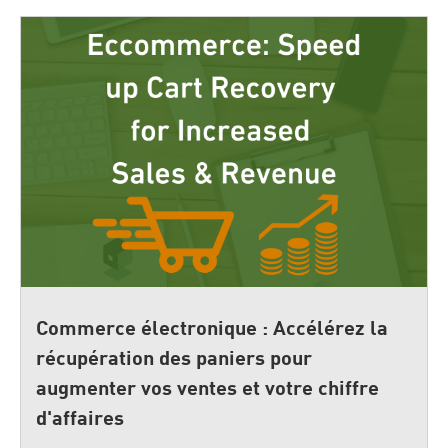
Commerce électronique : Accélérez la
récupération des paniers pour
augmenter vos ventes et votre chiffre
d'affaires