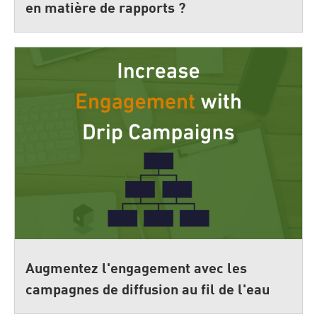
en matière de rapports ?
Augmentez l'engagement avec les
campagnes de diffusion au fil de l'eau