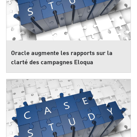
Oracle augmente les rapports sur la
clarté des campagnes Eloqua