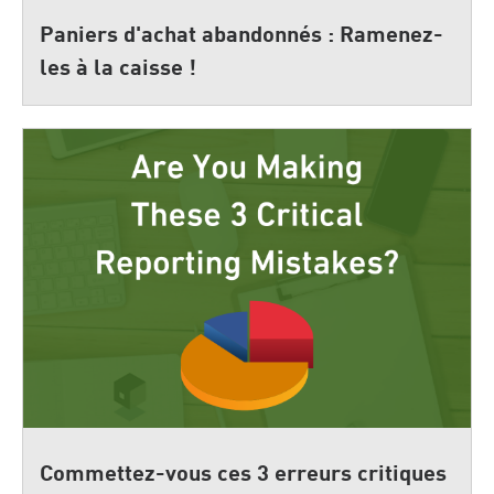
Paniers d'achat abandonnés : Ramenez-
les à la caisse !
Commettez-vous ces 3 erreurs critiques