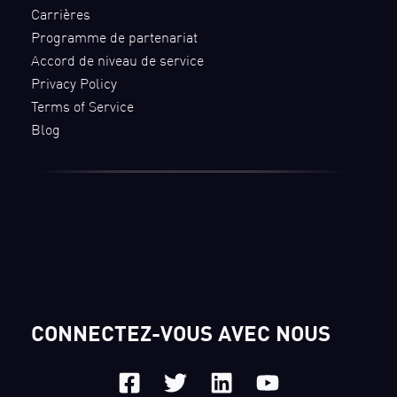
Carrières
Programme de partenariat
Accord de niveau de service
Privacy Policy
Terms of Service
Blog
CONNECTEZ-VOUS AVEC NOUS