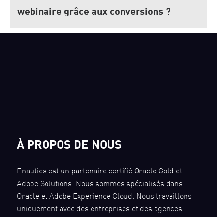
webinaire grâce aux conversions ?
À PROPOS DE NOUS
Enautics est un partenaire certifié Oracle Gold et
Adobe Solutions. Nous sommes spécialisés dans
Oracle et Adobe Experience Cloud. Nous travaillons
uniquement avec des entreprises et des agences