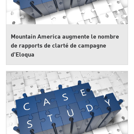
Mountain America augmente le nombre
de rapports de clarté de campagne
d'Eloqua