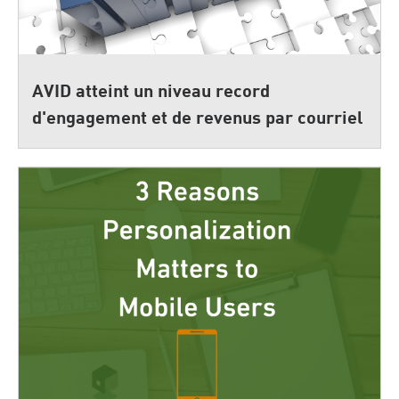
AVID atteint un niveau record
d'engagement et de revenus par courriel