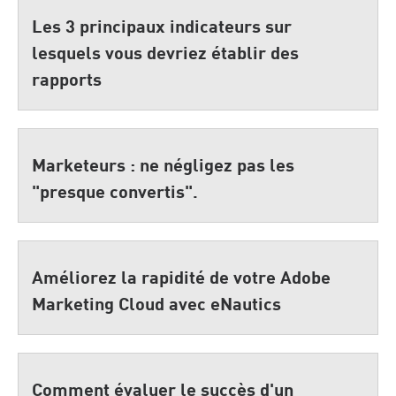
Les 3 principaux indicateurs sur
lesquels vous devriez établir des
rapports
Marketeurs : ne négligez pas les
"presque convertis".
Améliorez la rapidité de votre Adobe
Marketing Cloud avec eNautics
Comment évaluer le succès d'un