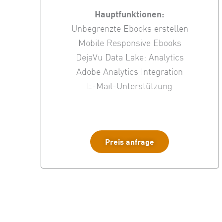
Hauptfunktionen:
Unbegrenzte Ebooks erstellen
Mobile Responsive Ebooks
DejaVu Data Lake: Analytics
Adobe Analytics Integration
E-Mail-Unterstützung
Preis anfrage