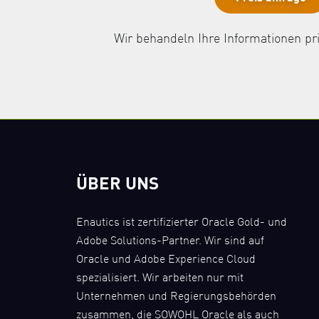
Wir behandeln Ihre Informationen pri
ÜBER UNS
Enautics ist zertifizierter Oracle Gold- und
Adobe Solutions-Partner. Wir sind auf
Oracle und Adobe Experience Cloud
spezialisiert. Wir arbeiten nur mit
Unternehmen und Regierungsbehörden
zusammen, die SOWOHL Oracle als auch