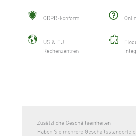
GDPR-konform
Onli
US & EU
Eloq
Rechenzentren
Integ
Zusätzliche Geschäftseinheiten
Haben Sie mehrere Geschäftsstandorte o