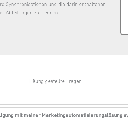
hre Synchronisationen und die darin enthaltenen
er Abteilungen zu trennen.
Häufig gestellte Fragen
ligung mit meiner Marketingautomatisierungslösung s