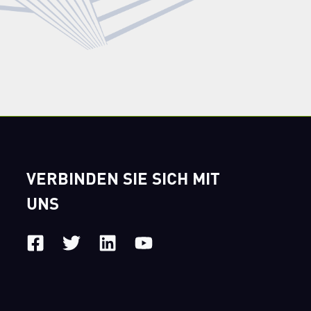
VERBINDEN SIE SICH MIT
UNS