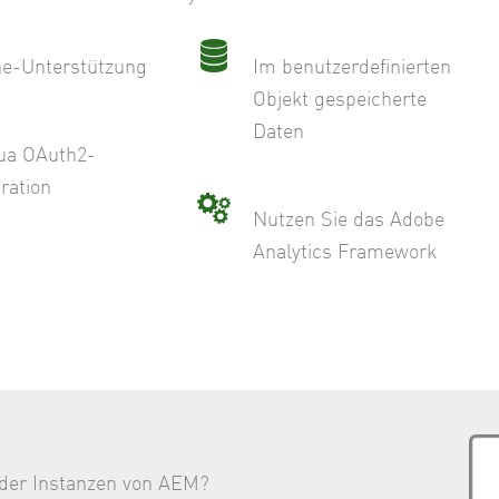
ne-Unterstützung
Im benutzerdefinierten
Objekt gespeicherte
Daten
ua OAuth2-
ration
Nutzen Sie das Adobe
Analytics Framework
der Instanzen von AEM?