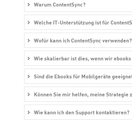
Warum ContentSync?
Welche IT-Unterstützung ist für Content
Wofür kann ich ContentSync verwenden?
Wie skalierbar ist dies, wenn wir ebooks
Sind die Ebooks für Mobilgeräte geeigne
Können Sie mir helfen, meine Strategie z
Wie kann ich den Support kontaktieren?