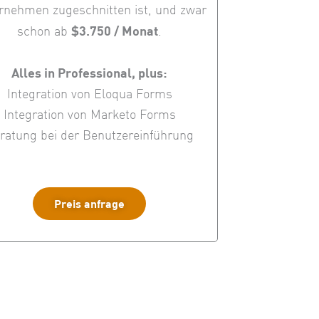
rnehmen zugeschnitten ist, und zwar
$3.750 / Monat
schon ab
.
Alles in Professional, plus:
Integration von Eloqua Forms
Integration von Marketo Forms
ratung bei der Benutzereinführung
Preis anfrage