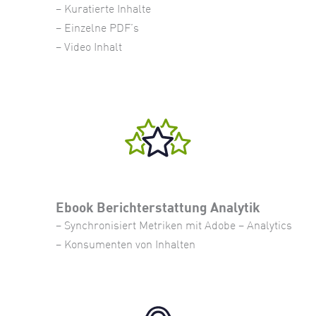
– Kuratierte Inhalte
– Einzelne PDF’s
– Video Inhalt
Ebook Berichterstattung Analytik
– Synchronisiert Metriken mit Adobe – Analytics
– Konsumenten von Inhalten