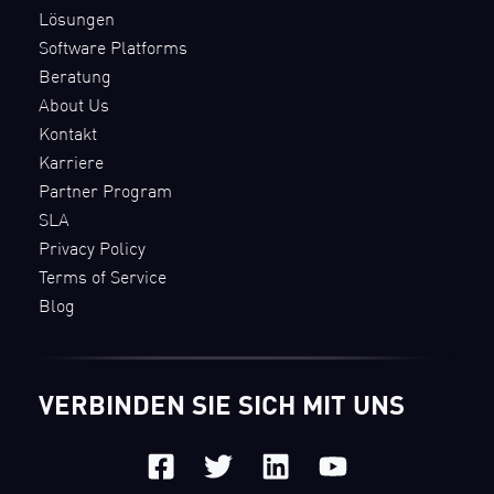
Lösungen
Software Platforms
Beratung
About Us
Kontakt
Karriere
Partner Program
SLA
Privacy Policy
Terms of Service
Blog
VERBINDEN SIE SICH MIT UNS