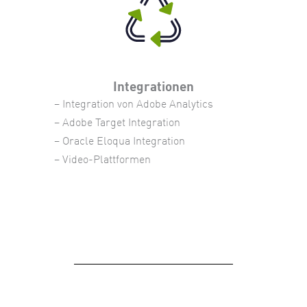
Integrationen
– Integration von Adobe Analytics
– Adobe Target Integration
– Oracle Eloqua Integration
– Video-Plattformen