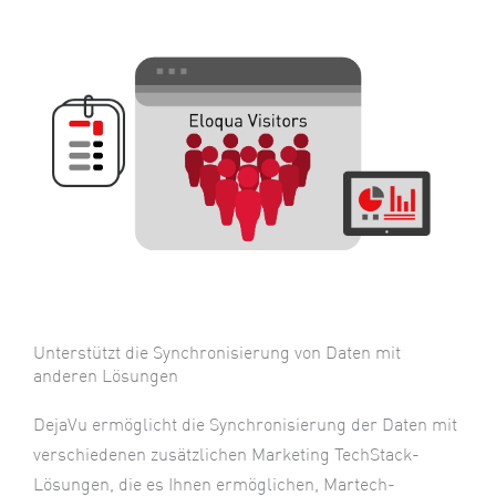
Unterstützt die Synchronisierung von Daten mit
anderen Lösungen
DejaVu ermöglicht die Synchronisierung der Daten mit
verschiedenen zusätzlichen Marketing TechStack-
Lösungen, die es Ihnen ermöglichen, Martech-