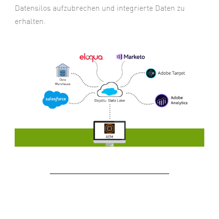
Datensilos aufzubrechen und integrierte Daten zu
erhalten.