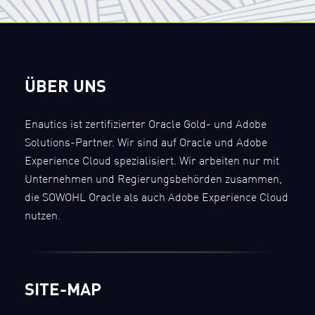
ÜBER UNS
Enautics ist zertifizierter Oracle Gold- und Adobe
Solutions-Partner. Wir sind auf Oracle und Adobe
Experience Cloud spezialisiert. Wir arbeiten nur mit
Unternehmen und Regierungsbehörden zusammen,
die SOWOHL Oracle als auch Adobe Experience Cloud
nutzen.
SITE-MAP