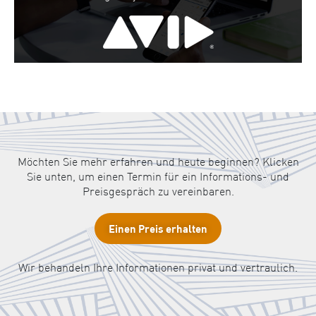
Möchten Sie mehr erfahren und heute beginnen? Klicken
Sie unten, um einen Termin für ein Informations- und
Preisgespräch zu vereinbaren.
Einen Preis erhalten
Wir behandeln Ihre Informationen privat und vertraulich.