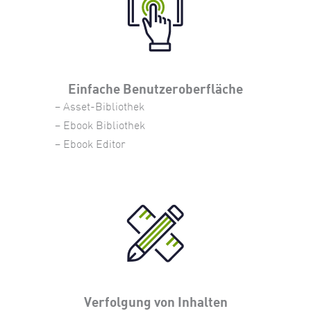
Einfache Benutzeroberfläche
– Asset-Bibliothek
– Ebook Bibliothek
– Ebook Editor
Verfolgung von Inhalten