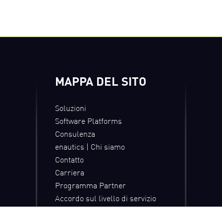
MAPPA DEL SITO
Soluzioni
Software Platforms
Consulenza
enautics | Chi siamo
Contatto
Carriera
Programma Partner
Accordo sul livello di servizio
Privacy Policy