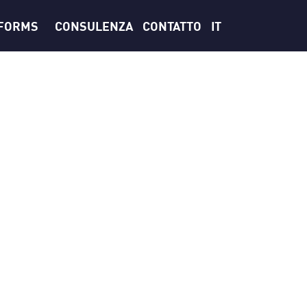
TFORMS
CONSULENZA
CONTATTO
IT