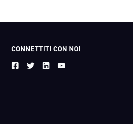
CONNETTITI CON NOI