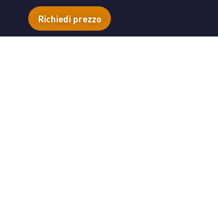
Richiedi prezzo