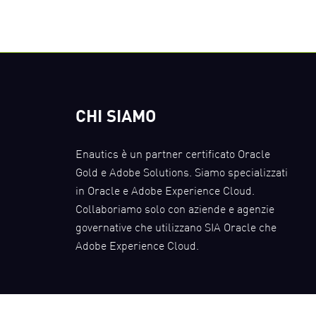
CHI SIAMO
Enautics è un partner certificato Oracle
Gold e Adobe Solutions. Siamo specializzati
in Oracle e Adobe Experience Cloud.
Collaboriamo solo con aziende e agenzie
governative che utilizzano SIA Oracle che
Adobe Experience Cloud.