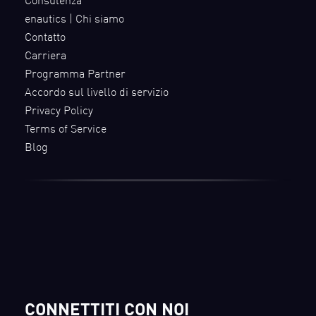
Consulenza
enautics | Chi siamo
Contatto
Carriera
Programma Partner
Accordo sul livello di servizio
Privacy Policy
Terms of Service
Blog
CONNETTITI CON NOI