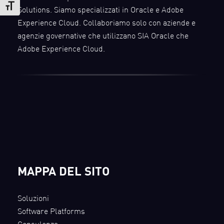
Attiva/disattiva dimensione testo
Solutions. Siamo specializzati in Oracle e Adobe
Experience Cloud. Collaboriamo solo con aziende e
agenzie governative che utilizzano SIA Oracle che
Adobe Experience Cloud.
MAPPA DEL SITO
Soluzioni
Software Platforms