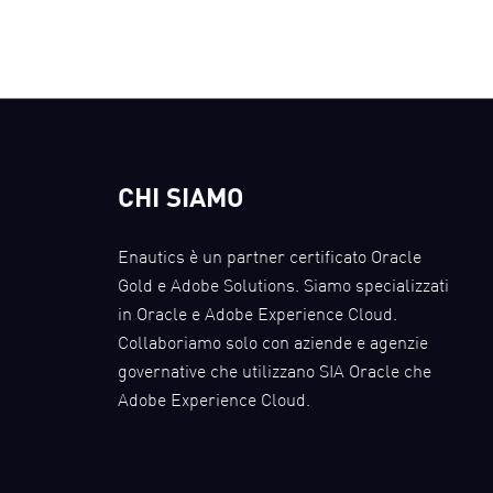
CHI SIAMO
Enautics è un partner certificato Oracle
Gold e Adobe Solutions. Siamo specializzati
in Oracle e Adobe Experience Cloud.
Collaboriamo solo con aziende e agenzie
governative che utilizzano SIA Oracle che
Adobe Experience Cloud.