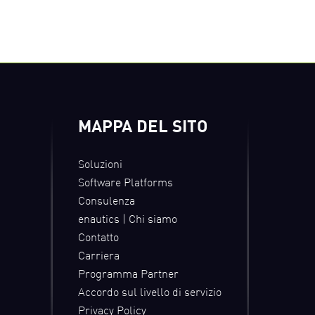
MAPPA DEL SITO
Soluzioni
Software Platforms
Consulenza
enautics | Chi siamo
Contatto
Carriera
Programma Partner
Accordo sul livello di servizio
Privacy Policy