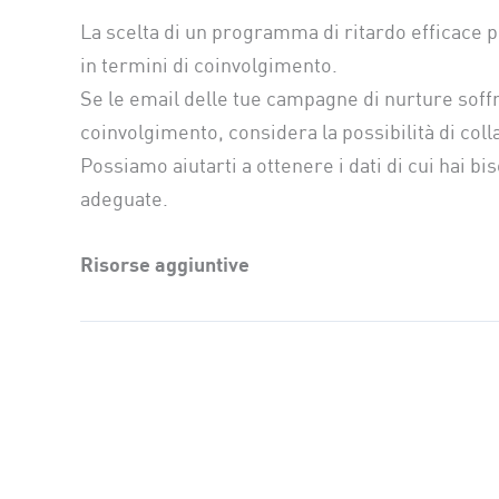
La scelta di un programma di ritardo efficace 
in termini di coinvolgimento.
Se le email delle tue campagne di nurture soff
coinvolgimento, considera la possibilità di col
Possiamo aiutarti a ottenere i dati di cui hai 
adeguate.
Risorse aggiuntive