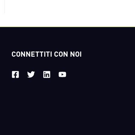
CONNETTITI CON NOI