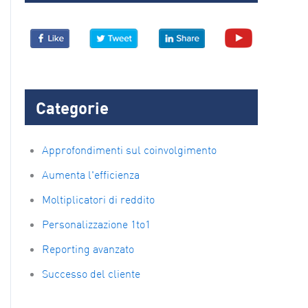
Categorie
Approfondimenti sul coinvolgimento
Aumenta l'efficienza
Moltiplicatori di reddito
Personalizzazione 1to1
Reporting avanzato
Successo del cliente