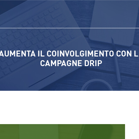
AUMENTA IL COINVOLGIMENTO CON L
CAMPAGNE DRIP