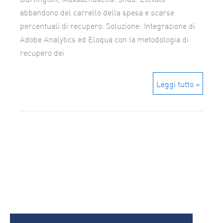
abbandono del carrello della spesa e scarse
percentuali di recupero. Soluzione: Integrazione di
Adobe Analytics ed Eloqua con la metodologia di
recupero dei
Leggi tutto »