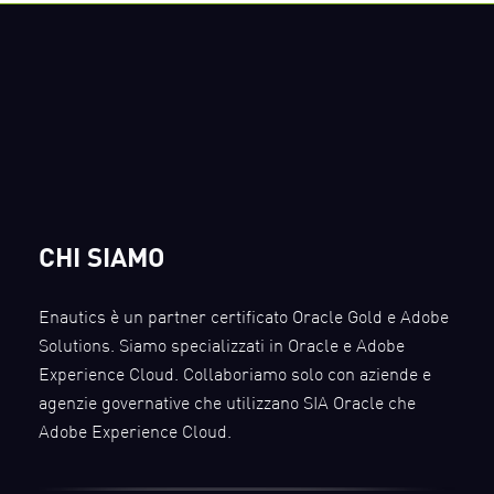
CHI SIAMO
Enautics è un partner certificato Oracle Gold e Adobe
Solutions. Siamo specializzati in Oracle e Adobe
Experience Cloud. Collaboriamo solo con aziende e
agenzie governative che utilizzano SIA Oracle che
Adobe Experience Cloud.