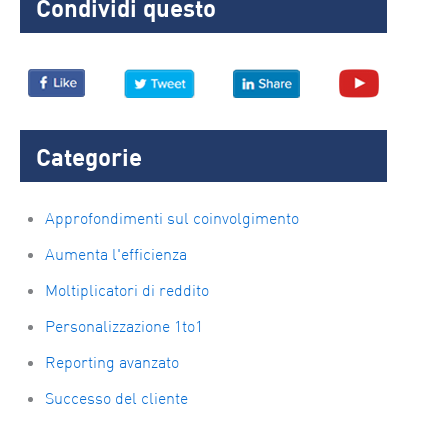
Condividi questo
Categorie
Approfondimenti sul coinvolgimento
Aumenta l'efficienza
Moltiplicatori di reddito
Personalizzazione 1to1
Reporting avanzato
Successo del cliente