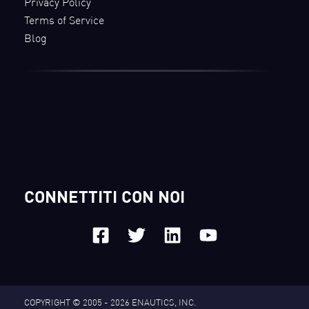
Privacy Policy
Terms of Service
Blog
CONNETTITI CON NOI
COPYRIGHT © 2005 - 2026
ENAUTICS, INC.