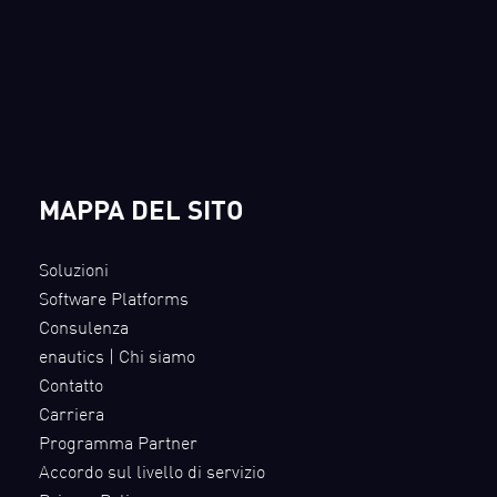
MAPPA DEL SITO
Soluzioni
Software Platforms
Consulenza
enautics | Chi siamo
Contatto
Carriera
Programma Partner
Accordo sul livello di servizio