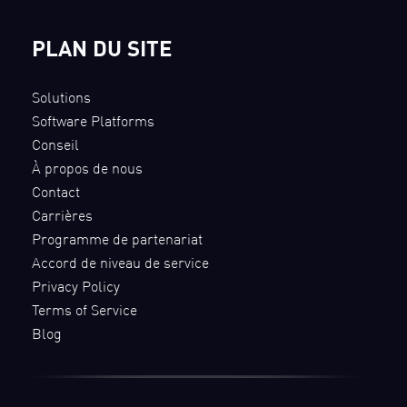
PLAN DU SITE
Solutions
Software Platforms
Conseil
À propos de nous
Contact
Carrières
Programme de partenariat
Accord de niveau de service
Privacy Policy
Terms of Service
Blog