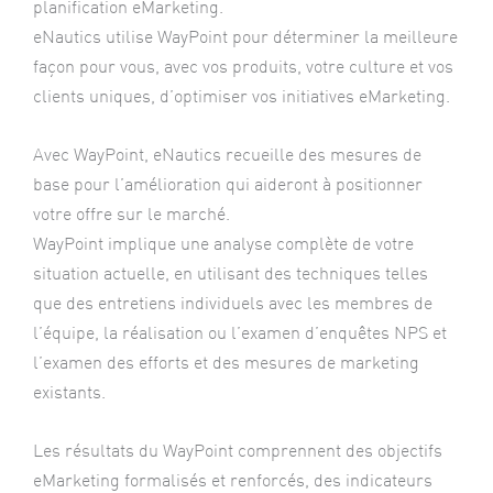
planification eMarketing.
eNautics utilise WayPoint pour déterminer la meilleure
façon pour vous, avec vos produits, votre culture et vos
clients uniques, d’optimiser vos initiatives eMarketing.
Avec WayPoint, eNautics recueille des mesures de
base pour l’amélioration qui aideront à positionner
votre offre sur le marché.
WayPoint implique une analyse complète de votre
situation actuelle, en utilisant des techniques telles
que des entretiens individuels avec les membres de
l’équipe, la réalisation ou l’examen d’enquêtes NPS et
l’examen des efforts et des mesures de marketing
existants.
Les résultats du WayPoint comprennent des objectifs
eMarketing formalisés et renforcés, des indicateurs