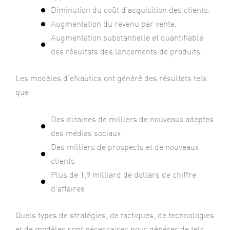
Diminution du coût d’acquisition des clients.
Augmentation du revenu par vente.
Augmentation substantielle et quantifiable
des résultats des lancements de produits.
Les modèles d’eNautics ont généré des résultats tels
que
Des dizaines de milliers de nouveaux adeptes
des médias sociaux
Des milliers de prospects et de nouveaux
clients
Plus de 1,9 milliard de dollars de chiffre
d’affaires
Quels types de stratégies, de tactiques, de technologies
et de modèles sont nécessaires pour générer de tels