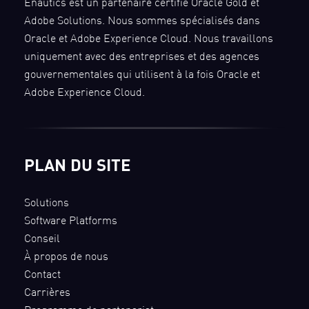
Enautics est un partenaire certifié Oracle Gold et
Adobe Solutions. Nous sommes spécialisés dans
Oracle et Adobe Experience Cloud. Nous travaillons
uniquement avec des entreprises et des agences
gouvernementales qui utilisent à la fois Oracle et
Adobe Experience Cloud.
PLAN DU SITE
Solutions
Software Platforms
Conseil
À propos de nous
Contact
Carrières