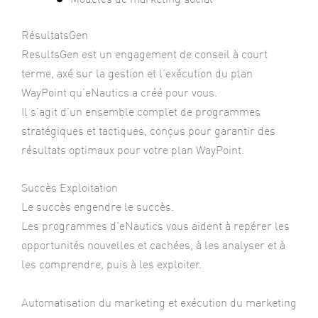
RésultatsGen
ResultsGen est un engagement de conseil à court
terme, axé sur la gestion et l’exécution du plan
WayPoint qu’eNautics a créé pour vous.
Il s’agit d’un ensemble complet de programmes
stratégiques et tactiques, conçus pour garantir des
résultats optimaux pour votre plan WayPoint.
Succès Exploitation
Le succès engendre le succès.
Les programmes d’eNautics vous aident à repérer les
opportunités nouvelles et cachées, à les analyser et à
les comprendre, puis à les exploiter.
Automatisation du marketing et exécution du marketing