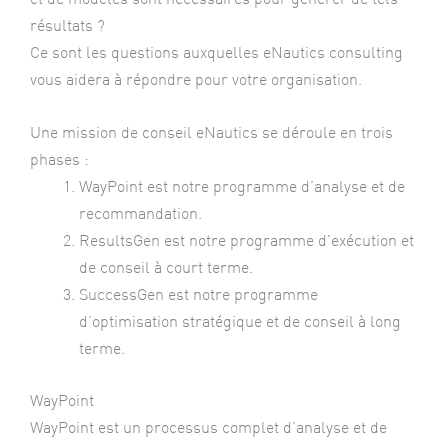
résultats ?
Ce sont les questions auxquelles eNautics consulting
vous aidera à répondre pour votre organisation.
Une mission de conseil eNautics se déroule en trois
phases :
WayPoint est notre programme d’analyse et de
recommandation.
ResultsGen est notre programme d’exécution et
de conseil à court terme.
SuccessGen est notre programme
d’optimisation stratégique et de conseil à long
terme.
WayPoint
WayPoint est un processus complet d’analyse et de