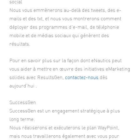
social
Nous vous emmènerons au-delà des tweets, des e-
mails et des txt, et nous vous montrerons comment
déployer des programmes d’e-mail, de téléphonie
mobile et de médias sociaux qui génèrent des
résultats.
Pour en savoir plus sur la façon dont eNautics peut
vous aider à mettre en œuvre des initiatives eMarketing
solides avec ResultsGen,
contactez-nous
dès
aujourd’hui
.
SuccessGen
SuccessGen est un engagement stratégique à plus
long terme.
Nous réaliserons et exécuterons le plan WayPoint,
mais nous travaillerons également avec vous pour