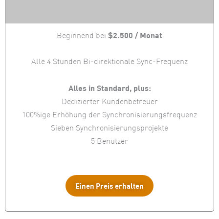
$2.500 / Monat
Beginnend bei
Alle 4 Stunden Bi-direktionale Sync-Frequenz
Alles in Standard, plus:
Dedizierter Kundenbetreuer
100%ige Erhöhung der Synchronisierungsfrequenz
Sieben Synchronisierungsprojekte
5 Benutzer
Einen Preis erhalten