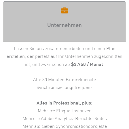
Unternehmen
Lassen Sie uns zusammenarbeiten und einen Plan
erstellen, der perfekt auf Ihr Unternehmen zugeschnitten
$3.750 / Monat
ist, und zwar schon ab
.
Alle 30 Minuten Bi-direktionale
Synchronisierungsfrequenz
Alles in Professional, plus:
Mehrere Eloqua-Instanzen
Mehrere Adobe Analytics-Berichts-Suites
Mehr als sieben Synchronisationsprojekte