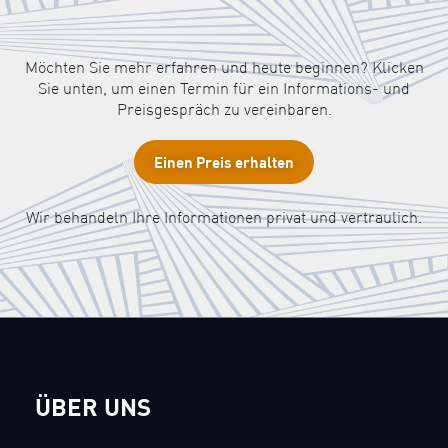
Möchten Sie mehr erfahren und heute beginnen? Klicken
Sie unten, um einen Termin für ein Informations- und
Preisgespräch zu vereinbaren.
Einen Preis erhalten
Wir behandeln Ihre Informationen privat und vertraulich.
ÜBER UNS