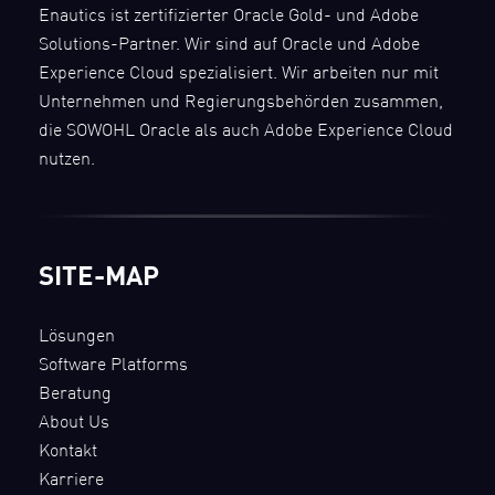
Enautics ist zertifizierter Oracle Gold- und Adobe
Solutions-Partner. Wir sind auf Oracle und Adobe
Experience Cloud spezialisiert. Wir arbeiten nur mit
Unternehmen und Regierungsbehörden zusammen,
die SOWOHL Oracle als auch Adobe Experience Cloud
nutzen.
SITE-MAP
Lösungen
Software Platforms
Beratung
About Us
Kontakt
Karriere