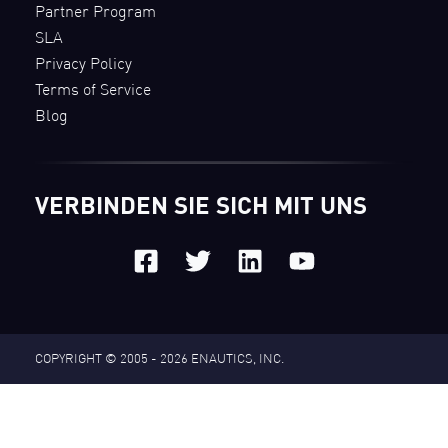
Partner Program
SLA
Privacy Policy
Terms of Service
Blog
VERBINDEN SIE SICH MIT UNS
COPYRIGHT © 2005 - 2026
ENAUTICS, INC.