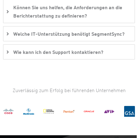
Können Sie uns helfen, die Anforderungen an die
Berichterstattung zu definieren?
Welche IT-Unterstützung benötigt SegmentSync?
Wie kann ich den Support kontaktieren?
Zuverlässig zum Erfolg bei führenden Unternehmen