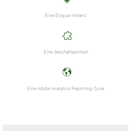
Eine Eloqua-Instanz
Eine Geschäftseinheit
Eine Adobe Analytics Reporting-Suite