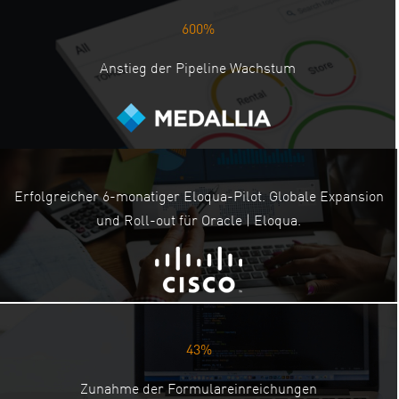
600%
Anstieg der Pipeline Wachstum
Erfolgreicher 6-monatiger Eloqua-Pilot. Globale Expansion
und Roll-out für Oracle | Eloqua.
43%
Zunahme der Formulareinreichungen