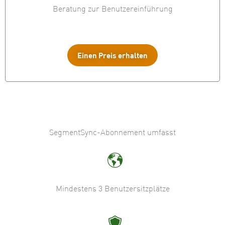
Beratung zur Benutzereinführung
Einen Preis erhalten
SegmentSync-Abonnement umfasst
Mindestens 3 Benutzersitzplätze