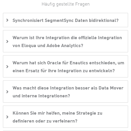
Häufig gestellte Fragen
Synchronisiert SegmentSync Daten bidirektional?
Warum ist Ihre Integration die offizielle Integration
von Eloqua und Adobe Analytics?
Warum hat sich Oracle für Enautics entschieden, um
einen Ersatz für ihre Integration zu entwickeln?
Was macht diese Integration besser als Data Mover
und interne Integrationen?
Können Sie mir helfen, meine Strategie zu
definieren oder zu verfeinern?