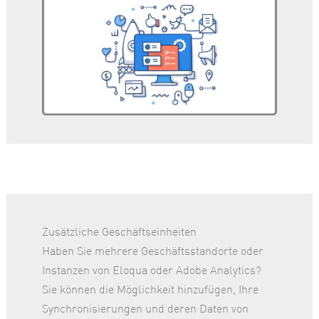
Zusätzliche Geschäftseinheiten
Haben Sie mehrere Geschäftsstandorte oder
Instanzen von Eloqua oder Adobe Analytics?
Sie können die Möglichkeit hinzufügen, Ihre
Synchronisierungen und deren Daten von