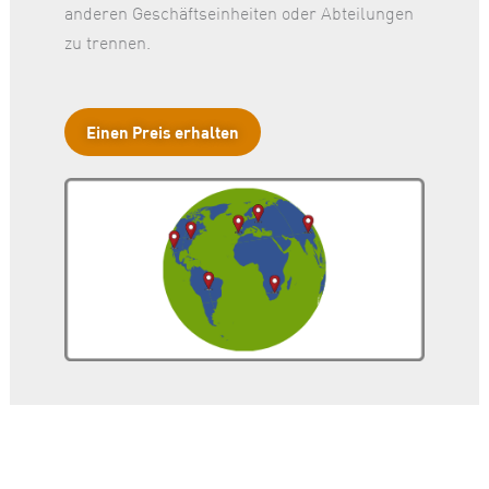
anderen Geschäftseinheiten oder Abteilungen
zu trennen.
Einen Preis erhalten