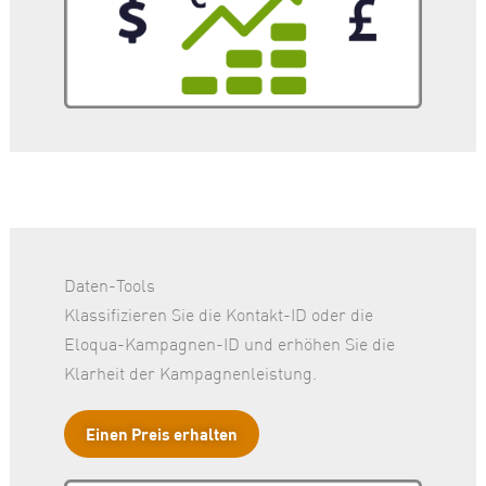
Daten-Tools
Klassifizieren Sie die Kontakt-ID oder die
Eloqua-Kampagnen-ID und erhöhen Sie die
Klarheit der Kampagnenleistung.
Einen Preis erhalten