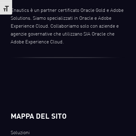
Enautics è un partner certificato Oracle Gold e Adobe
Attiva/disattiva dimensione testo
Solutions. Siamo specializzati in Oracle e Adobe
Experience Cloud. Collaboriamo solo con aziende e
agenzie governative che utilizzano SIA Oracle che
Adobe Experience Cloud.
MAPPA DEL SITO
Soluzioni