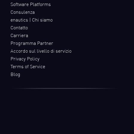
Software Platforms
Consulenza
enautics | Chi siamo
Contatto
Carriera
Programma Partner
Accordo sul livello di servizio
Privacy Policy
Terms of Service
Blog