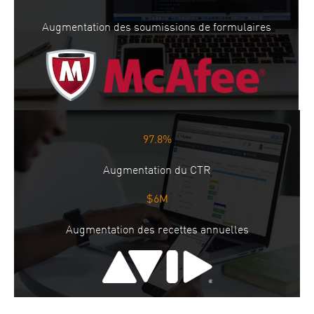
Augmentation des soumissions de formulaires
97.8%
Augmentation du CTR
$6M
Augmentation des recettes annuelles