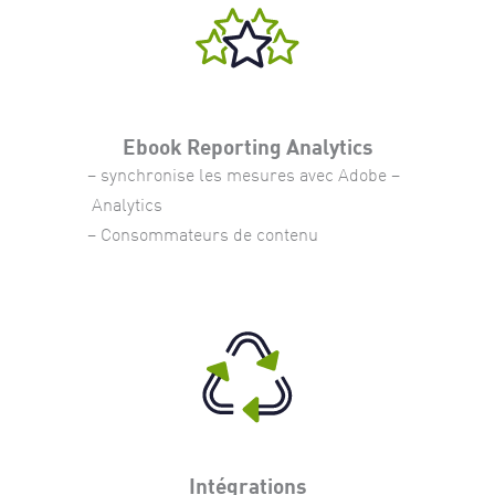
Ebook Reporting Analytics
– synchronise les mesures avec Adobe –
Analytics
– Consommateurs de contenu
Intégrations