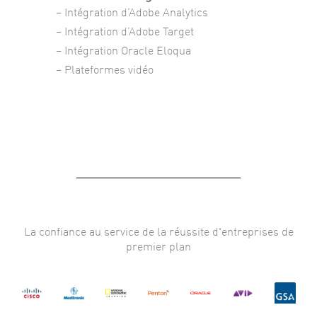
– Intégration d’Adobe Analytics
– Intégration d’Adobe Target
– Intégration Oracle Eloqua
– Plateformes vidéo
La confiance au service de la réussite d'entreprises de
premier plan