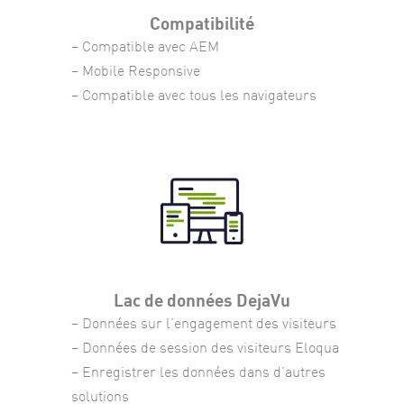
Compatibilité
– Compatible avec AEM
– Mobile Responsive
– Compatible avec tous les navigateurs
Lac de données DejaVu
– Données sur l’engagement des visiteurs
– Données de session des visiteurs Eloqua
– Enregistrer les données dans d’autres
solutions