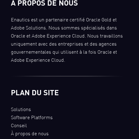
À PROPOS DE NOUS
Enautics est un partenaire certifié Oracle Gold et
Adobe Solutions. Nous sommes spécialisés dans
Oracle et Adobe Experience Cloud. Nous travaillons
uniquement avec des entreprises et des agences
gouvernementales qui utilisent à la fois Oracle et
Adobe Experience Cloud.
PLAN DU SITE
Solutions
Software Platforms
Conseil
À propos de nous