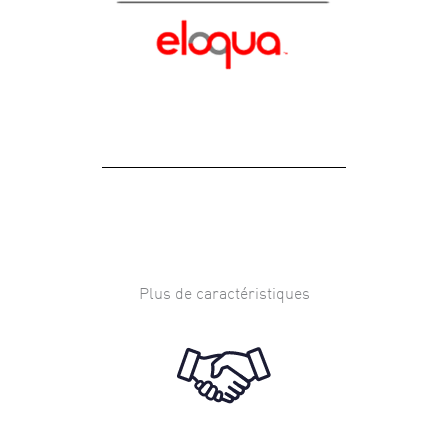
Plus de caractéristiques