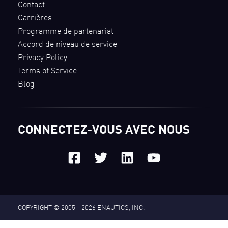
Contact
Carrières
Programme de partenariat
Accord de niveau de service
Privacy Policy
Terms of Service
Blog
CONNECTEZ-VOUS AVEC NOUS
COPYRIGHT © 2005 - 2026
ENAUTICS, INC.