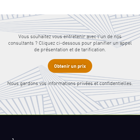
Vous souhaitez vous entretenir avec l'un de nos
consultants ? Cliquez ci-dessous pour planifier un appel
de présentation et de tarification.
Obtenir un prix
Nous gardons vos informations privées et confidentielles.