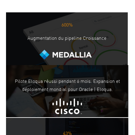
600%
Augmentation du pipeline Croissance
Pilote Eloqua réussi pendant 6 mois. Expansion et
déploiement mondial pour Oracle | Eloqua.
43%